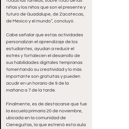
todas las familias, sobre todo de las 
niñas y los niños que son el presente y 
futuro de Guadalupe, de Zacatecas, 
de México y el mundo”, concluyó.
Cabe señalar que estas actividades 
personalizan el aprendizaje de los 
estudiantes, ayudan a reducir el 
estrés y fortalecen el desarrollo de 
sus habilidades digitales tempranas 
fomentando su creatividad y lo más 
importante son gratuitas y pueden 
acudir en un horario de 9 de la 
mañana a 7 de la tarde. 
Finalmente, es de destacarse que fue 
la escuela primaria 20 de noviembre, 
ubicada en la comunidad de 
Cieneguitas, la que estrenó esta aula 