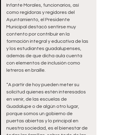
Infante Morales, funcionarios, así 
como regidoras y regidores del 
Ayuntamiento, el Presidente 
Municipal destacó sentirse muy 
contento por contribuir en la 
formación integral y educativa de las 
y los estudiantes guadalupenses, 
además de que dicha aula cuenta 
con elementos de inclusión como 
letreros en braille.
“A partir de hoy pueden meter su 
solicitud quienes estén interesados 
en venir, de las escuelas de 
Guadalupe o de algún otro lugar, 
porque somos un gobierno de 
puertas abiertas y lo principal en 
nuestra sociedad, es el bienestar de 