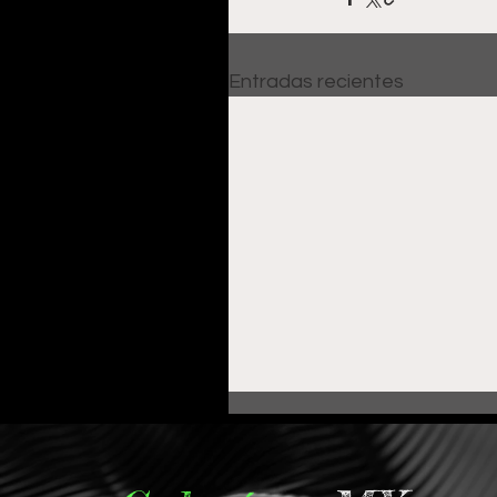
Entradas recientes