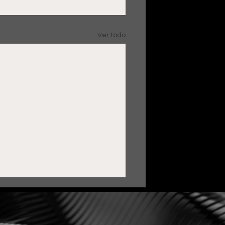
Ver todo