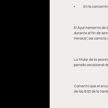
El Ayuntamiento de la
durante el fin de sem
La titular de la secre
Comentó que el encuen