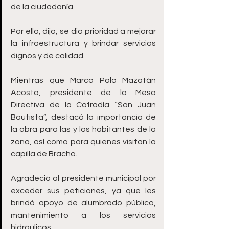
de la ciudadanía. 
Por ello, dijo, se dio prioridad a mejorar 
la infraestructura y brindar servicios 
dignos y de calidad.
Mientras que Marco Polo Mazatán 
Acosta, presidente de la Mesa 
Directiva de la Cofradía “San Juan 
Bautista”, destacó la importancia de 
la obra para las y los habitantes de la 
zona, así como para quienes visitan la 
capilla de Bracho.
Agradeció al presidente municipal por 
exceder sus peticiones, ya que les 
brindó apoyo de alumbrado público, 
mantenimiento a los servicios 
hidráulicos. 