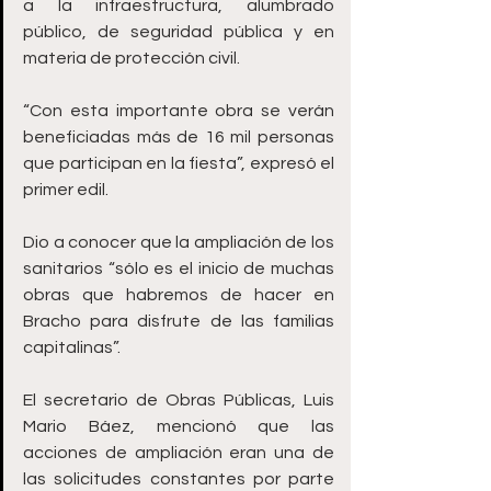
a la infraestructura, alumbrado 
público, de seguridad pública y en 
materia de protección civil.
“Con esta importante obra se verán 
beneficiadas más de 16 mil personas 
que participan en la fiesta”, expresó el 
primer edil. 
Dio a conocer que la ampliación de los 
sanitarios “sólo es el inicio de muchas 
obras que habremos de hacer en 
Bracho para disfrute de las familias 
capitalinas”.  
El secretario de Obras Públicas, Luis 
Mario Báez, mencionó que las 
acciones de ampliación eran una de 
las solicitudes constantes por parte 