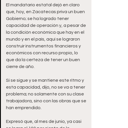
El mandatario estatal dejó en claro 
que, hoy, en Zacatecas priva un buen 
Gobierno; se ha logrado tener 
capacidad de operación y, a pesar de 
la condición económica que hay en el 
mundo y en el país, aquí se lograron 
construir instrumentos financieros y 
económicos con recurso propio, lo 
que da la certeza de tener un buen 
cierre de año.
Si se sigue y se mantiene este ritmo y 
esta capacidad, dijo, no se va a tener 
problema; no solamente con su clase 
trabajadora, sino con las obras que se 
han emprendido.
Expresó que, al mes de junio, ya casi 