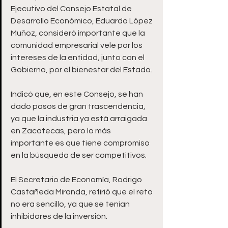
Ejecutivo del Consejo Estatal de 
Desarrollo Económico, Eduardo López 
Muñoz, consideró importante que la 
comunidad empresarial vele por los 
intereses de la entidad, junto con el 
Gobierno, por el bienestar del Estado.
Indicó que, en este Consejo, se han 
dado pasos de gran trascendencia, 
ya que la industria ya está arraigada 
en Zacatecas, pero lo más 
importante es que tiene compromiso 
en la búsqueda de ser competitivos.
El Secretario de Economía, Rodrigo 
Castañeda Miranda, refirió que el reto 
no era sencillo, ya que se tenían 
inhibidores de la inversión.