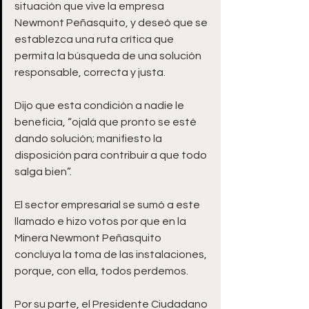
situación que vive la empresa 
Newmont Peñasquito, y deseó que se 
establezca una ruta crítica que 
permita la búsqueda de una solución 
responsable, correcta y justa.
Dijo que esta condición a nadie le 
beneficia, “ojalá que pronto se esté 
dando solución; manifiesto la 
disposición para contribuir a que todo 
salga bien”.
El sector empresarial se sumó a este 
llamado e hizo votos por que en la 
Minera Newmont Peñasquito 
concluya la toma de las instalaciones, 
porque, con ella, todos perdemos.
Por su parte, el Presidente Ciudadano 