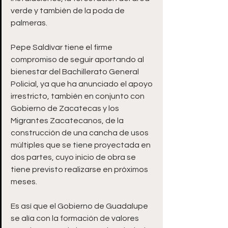
verde y también de la poda de 
palmeras. 
Pepe Saldívar tiene el firme 
compromiso de seguir aportando al 
bienestar del Bachillerato General 
Policial, ya que ha anunciado el apoyo 
irrestricto, también en conjunto con 
Gobierno de Zacatecas y los 
Migrantes Zacatecanos, de la 
construcción de una cancha de usos 
múltiples que se tiene proyectada en 
dos partes, cuyo inicio de obra se 
tiene previsto realizarse en próximos 
meses. 
Es así que el Gobierno de Guadalupe 
se alía con la formación de valores 