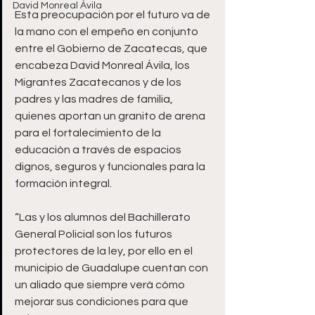
David Monreal Ávila
Esta preocupación por el futuro va de 
la mano con el empeño en conjunto 
entre el Gobierno de Zacatecas, que 
encabeza David Monreal Ávila, los 
Migrantes Zacatecanos y de los 
padres y las madres de familia, 
quienes aportan un granito de arena 
para el fortalecimiento de la 
educación a través de espacios 
dignos, seguros y funcionales para la 
formación integral.
“Las y los alumnos del Bachillerato 
General Policial son los futuros 
protectores de la ley, por ello en el 
municipio de Guadalupe cuentan con 
un aliado que siempre verá cómo 
mejorar sus condiciones para que 