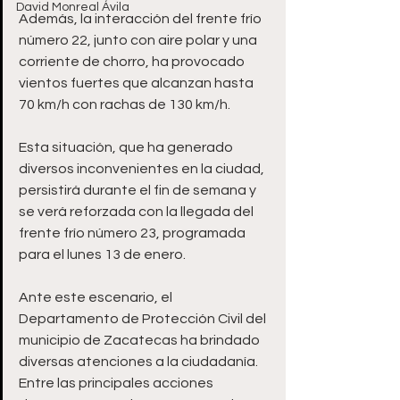
David Monreal Ávila
Además, la interacción del frente frío 
número 22, junto con aire polar y una 
corriente de chorro, ha provocado 
vientos fuertes que alcanzan hasta 
70 km/h con rachas de 130 km/h. 
Esta situación, que ha generado 
diversos inconvenientes en la ciudad, 
persistirá durante el fin de semana y 
se verá reforzada con la llegada del 
frente frío número 23, programada 
para el lunes 13 de enero.
Ante este escenario, el 
Departamento de Protección Civil del 
municipio de Zacatecas ha brindado 
diversas atenciones a la ciudadanía. 
Entre las principales acciones 