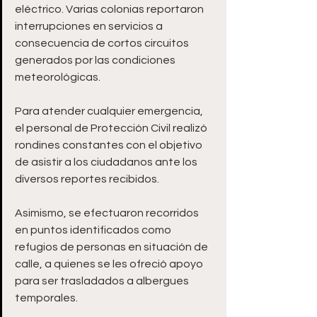
eléctrico. Varias colonias reportaron 
interrupciones en servicios a 
consecuencia de cortos circuitos 
generados por las condiciones 
meteorológicas.
Para atender cualquier emergencia, 
el personal de Protección Civil realizó 
rondines constantes con el objetivo 
de asistir a los ciudadanos ante los 
diversos reportes recibidos. 
Asimismo, se efectuaron recorridos 
en puntos identificados como 
refugios de personas en situación de 
calle, a quienes se les ofreció apoyo 
para ser trasladados a albergues 
temporales.