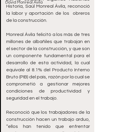
David Monreal Ávila
Historia, Saúl Monreal Ávila, reconoció 
la labor y aportación de los  obreros 
de la construcción.
Monreal Ávila felicitó a los más de tres 
millones de albañiles que trabajan en 
el sector de la construcción, y que son 
un componente fundamental para el 
desarrollo de esta actividad, la cual 
equivale al 8.1% del Producto Interno 
Bruto (PIB) del país, razón por la cual se 
comprometió a gestionar mejores 
condiciones de productividad y 
seguridad en el trabajo.
Reconoció que los trabajadores de la 
construcción hacen un trabajo arduo, 
“ellos han tenido que enfrentar 