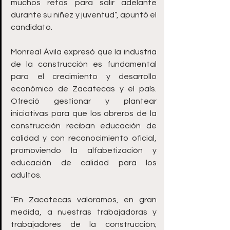
muchos retos para salir adelante 
durante su niñez y juventud”, apuntó el 
candidato.
Monreal Ávila expresó que la industria 
de la construcción es fundamental 
para el crecimiento y desarrollo 
económico de Zacatecas y el país. 
Ofreció gestionar y plantear 
iniciativas para que los obreros de la 
construcción reciban educación de 
calidad y con reconocimiento oficial, 
promoviendo la alfabetización y 
educación de calidad para los 
adultos.
“En Zacatecas valoramos, en gran 
medida, a nuestras trabajadoras y 
trabajadores de la construcción; 