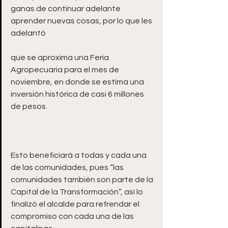
ganas de continuar adelante 
aprender nuevas cosas, por lo que les 
que se aproxima una Feria 
Agropecuaria para el mes de 
noviembre, en donde se estima una 
inversión histórica de casi 6 millones 
Esto beneficiará a todas y cada una 
de las comunidades, pues “las 
comunidades también son parte de la 
Capital de la Transformación”, así lo 
finalizó el alcalde para refrendar el 
compromiso con cada una de las 