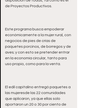
disposición de todas, tal como es el 
Este programa busca empoderar 
económicamente a la mujer rural, con 
negocios de pies de crías de 
paquetes porcinos, de borregos y de 
aves; y con esto se pretender entrar 
en la economía circular, tanto para 
El edil capitalino entregó paquetes a 
las mujeresde las 22 comunidades 
que aplicaron, ya que ellas solo 
aportaron un 20 o 30 por ciento de 