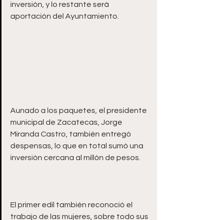
inversión, y lo restante será 
Aunado a los paquetes, el presidente 
municipal de Zacatecas, Jorge 
Miranda Castro, también entregó 
despensas, lo que en total sumó una 
El primer edil también reconoció el 
trabajo de las mujeres, sobre todo sus 