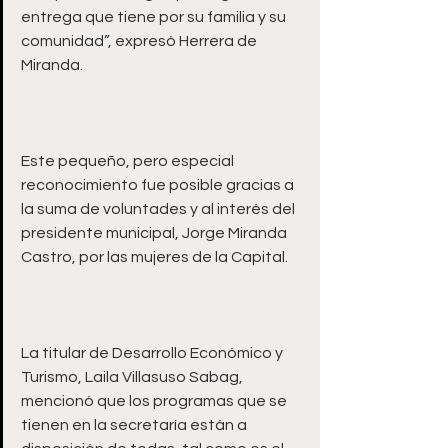
entrega que tiene por su familia y su 
comunidad”, expresó Herrera de 
Este pequeño, pero especial 
reconocimiento fue posible gracias a 
la suma de voluntades y al interés del 
presidente municipal, Jorge Miranda 
La titular de Desarrollo Económico y 
Turismo, Laila Villasuso Sabag, 
mencionó que los programas que se 
tienen en la secretaría están a 