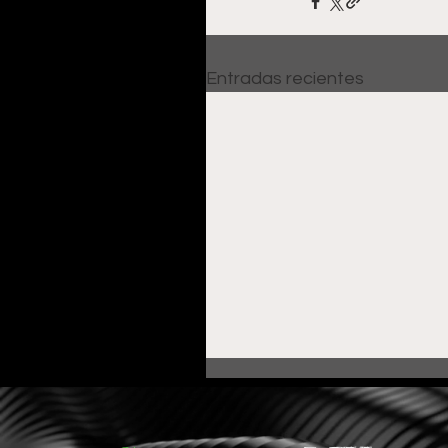
Entradas recientes