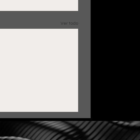
Ver todo