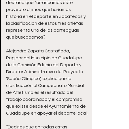
destacó que “arrancamos este 
proyecto dijimos que haríamos 
historia en el deporte en Zacatecas y 
la clasificación de estos tres atletas 
representa uno de los parteaguas 
que buscábamos”.
Alejandro Zapata Castañeda, 
Regidor del Municipio de Guadalupe 
de la Comisión Edilicia del Deporte y 
Director Administrativo del Proyecto 
‘Sueño Olímpico’, explicó que la 
clasificación al Campeonato Mundial 
de Atletismo es el resultado del 
trabajo coordinado y el compromiso 
que existe desde el Ayuntamiento de 
Guadalupe en apoyar el deporte local.
“Decirles que en todas estas 