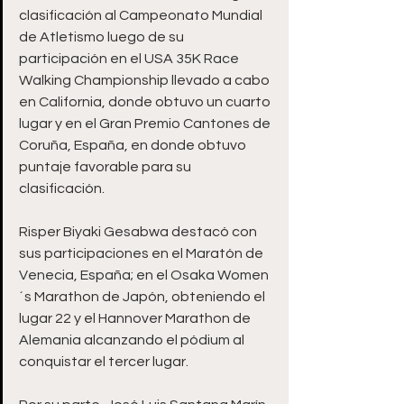
clasificación al Campeonato Mundial 
de Atletismo luego de su 
participación en el USA 35K Race 
Walking Championship llevado a cabo 
en California, donde obtuvo un cuarto 
lugar y en el Gran Premio Cantones de 
Coruña, España, en donde obtuvo 
puntaje favorable para su 
clasificación.
Risper Biyaki Gesabwa destacó con 
sus participaciones en el Maratón de 
Venecia, España; en el Osaka Women
´s Marathon de Japón, obteniendo el 
lugar 22 y el Hannover Marathon de 
Alemania alcanzando el pódium al 
conquistar el tercer lugar.