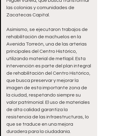
Miguel Varela, que busca transformar 
las colonias y comunidades de 
Zacatecas Capital.
Asimismo, se ejecutaron trabajos de 
rehabilitación de machuelos en la 
Avenida Torreón, una de las arterias 
principales del Centro Histórico, 
utilizando material de metlapil. Esta 
intervención es parte del plan integral 
de rehabilitación del Centro Histórico, 
que busca preservar y mejorar la 
imagen de esta importante zona de 
la ciudad, respetando siempre su 
valor patrimonial. El uso de materiales 
de alta calidad garantiza la 
resistencia de las infraestructuras, lo 
que se traduce en una mejora 
duradera para la ciudadanía.