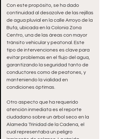
Con este propósito, se ha dado 
continuidad al desazolve de las rejillas 
de agua pluvial en la calle Arroyo de la 
Bufa, ubicada en la Colonia Zona 
Centro, una de las áreas con mayor 
tránsito vehicular y peatonal. Este 
tipo de intervenciones es clave para 
evitar problemas en el flujo del agua, 
garantizando la seguridad tanto de 
conductores como de peatones, y 
manteniendo la vialidad en 
condiciones óptimas.
Otro aspecto que ha requerido 
atención inmediata es el reporte 
ciudadano sobre un árbol seco en la 
Alameda Trinidad de la Cadena, el 
cual representaba un peligro 