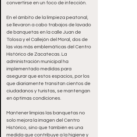
convertirse en un foco de infección.
En el ámbito de la limpieza peatonal, 
se llevaron a cabo trabajos de lavado 
de banquetas en la calle Juan de 
Tolosa y el Callejón del Moral, dos de 
las vías más emblemáticas del Centro 
Histórico de Zacatecas. La 
administración municipal ha 
implementado medidas para 
asegurar que estos espacios, por los 
que diariamente transitan cientos de 
ciudadanos y turistas, se mantengan 
en óptimas condiciones.
Mantener limpias las banquetas no 
solo mejora la imagen del Centro 
Histórico, sino que también es una 
medida que contribuye a la higiene y 