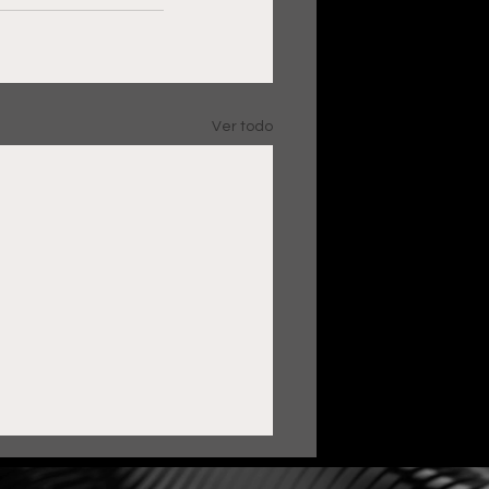
Ver todo