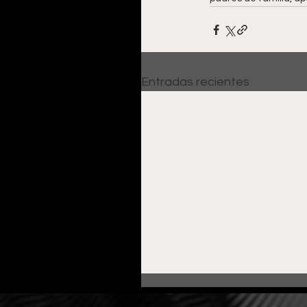
Entradas recientes