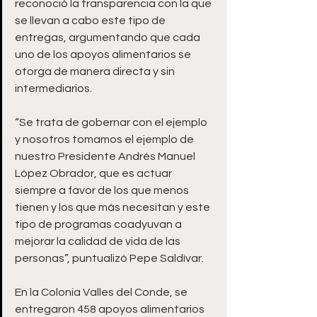
reconoció la transparencia con la que 
se llevan a cabo este tipo de 
entregas, argumentando que cada 
uno de los apoyos alimentarios se 
otorga de manera directa y sin 
intermediarios.
“Se trata de gobernar con el ejemplo 
y nosotros tomamos el ejemplo de 
nuestro Presidente Andrés Manuel 
López Obrador, que es actuar 
siempre a favor de los que menos 
tienen y los que más necesitan y este 
tipo de programas coadyuvan a 
mejorar la calidad de vida de las 
personas”, puntualizó Pepe Saldívar. 
En la Colonia Valles del Conde, se 
entregaron 458 apoyos alimentarios 