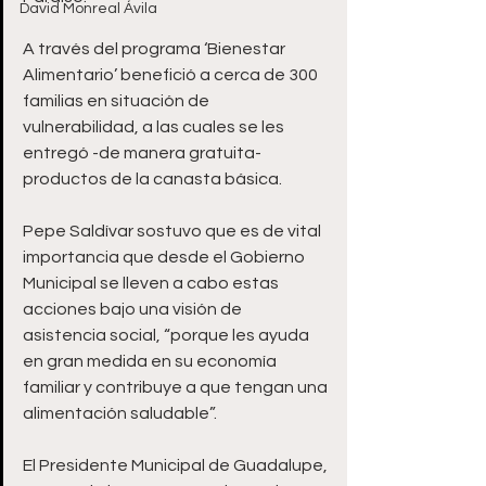
David Monreal Ávila
A través del programa ‘Bienestar 
Alimentario’ benefició a cerca de 300 
familias en situación de 
vulnerabilidad, a las cuales se les 
entregó -de manera gratuita- 
productos de la canasta básica.
Pepe Saldívar sostuvo que es de vital 
importancia que desde el Gobierno 
Municipal se lleven a cabo estas 
acciones bajo una visión de 
asistencia social, “porque les ayuda 
en gran medida en su economía 
familiar y contribuye a que tengan una 
alimentación saludable”.
El Presidente Municipal de Guadalupe, 