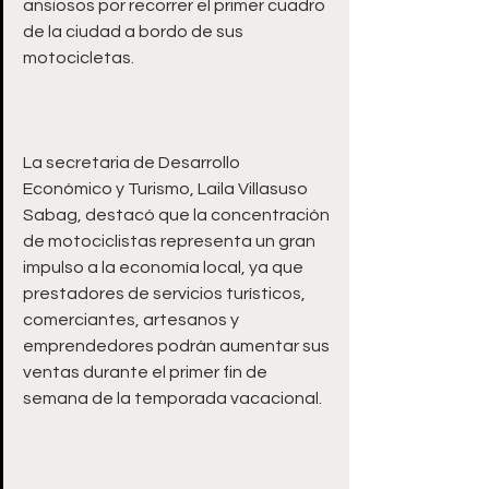
ansiosos por recorrer el primer cuadro 
de la ciudad a bordo de sus 
La secretaria de Desarrollo 
Económico y Turismo, Laila Villasuso 
Sabag, destacó que la concentración 
de motociclistas representa un gran 
impulso a la economía local, ya que 
prestadores de servicios turísticos, 
comerciantes, artesanos y 
emprendedores podrán aumentar sus 
ventas durante el primer fin de 