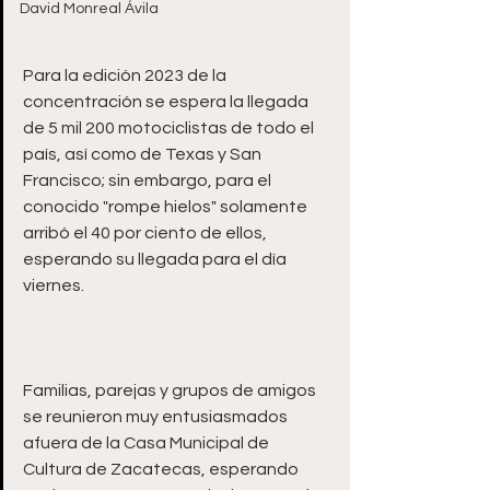
David Monreal Ávila
Para la edición 2023 de la 
concentración se espera la llegada 
de 5 mil 200 motociclistas de todo el 
país, así como de Texas y San 
Francisco; sin embargo, para el 
conocido "rompe hielos" solamente 
arribó el 40 por ciento de ellos, 
esperando su llegada para el día 
Familias, parejas y grupos de amigos 
se reunieron muy entusiasmados 
afuera de la Casa Municipal de 
Cultura de Zacatecas, esperando 