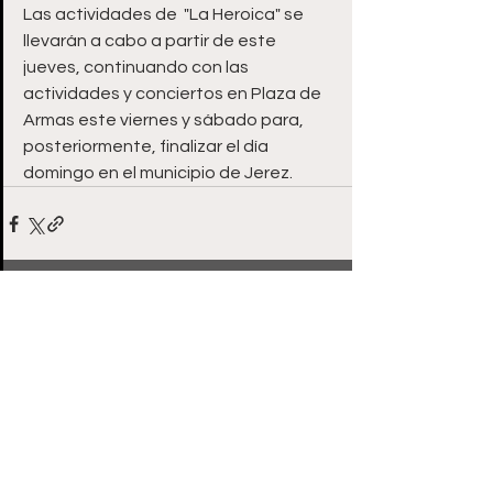
Las actividades de  "La Heroica" se 
llevarán a cabo a partir de este 
jueves, continuando con las 
actividades y conciertos en Plaza de 
Armas este viernes y sábado para, 
posteriormente, finalizar el día 
domingo en el municipio de Jerez.
Ver todo
Entradas recientes