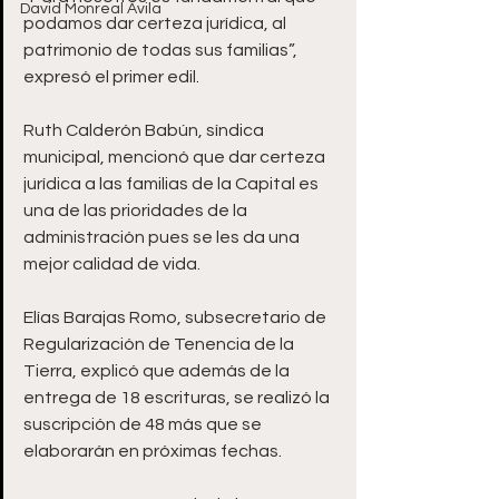
David Monreal Ávila
podamos dar certeza jurídica, al 
patrimonio de todas sus familias”, 
expresó el primer edil. 
Ruth Calderón Babún, síndica 
municipal, mencionó que dar certeza 
jurídica a las familias de la Capital es 
una de las prioridades de la 
administración pues se les da una 
mejor calidad de vida. 
Elías Barajas Romo, subsecretario de 
Regularización de Tenencia de la 
Tierra, explicó que además de la 
entrega de 18 escrituras, se realizó la 
suscripción de 48 más que se 
elaborarán en próximas fechas.