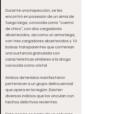
Durante una inspección, se les 
encontró en posesión de un arma de 
fuego larga, conocida como “cuerno 
de chivo”, con dos cargadores 
abastecidos, así como un arma larga, 
con tres cargadores abastecidos y 10 
bolsas transparentes que contenían 
una sustancia granulada con 
características similares a la droga 
conocida como cristal.
Ambos detenidos manifestaron 
pertenecer a un grupo delincuencial 
que opera en la región. Existen 
diversos indicios que los vinculan con 
hechos delictivos recientes.