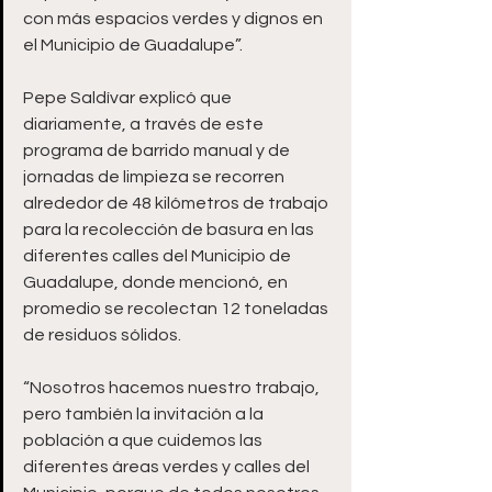
con más espacios verdes y dignos en 
el Municipio de Guadalupe”.
Pepe Saldívar explicó que 
diariamente, a través de este 
programa de barrido manual y de 
jornadas de limpieza se recorren 
alrededor de 48 kilómetros de trabajo 
para la recolección de basura en las 
diferentes calles del Municipio de 
Guadalupe, donde mencionó, en 
promedio se recolectan 12 toneladas 
de residuos sólidos.
“Nosotros hacemos nuestro trabajo, 
pero también la invitación a la 
población a que cuidemos las 
diferentes áreas verdes y calles del 