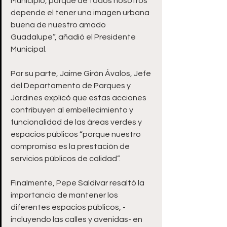
Municipio, porque de todos nosotros 
depende el tener una imagen urbana 
buena de nuestro amado 
Guadalupe”, añadió el Presidente 
Municipal.
Por su parte, Jaime Girón Ávalos, Jefe 
del Departamento de Parques y 
Jardines explicó que estas acciones 
contribuyen al embellecimiento y 
funcionalidad de las áreas verdes y 
espacios públicos “porque nuestro 
compromiso es la prestación de 
servicios públicos de calidad”.
Finalmente, Pepe Saldívar resaltó la 
importancia de mantener los 
diferentes espacios públicos, -
incluyendo las calles y avenidas- en 