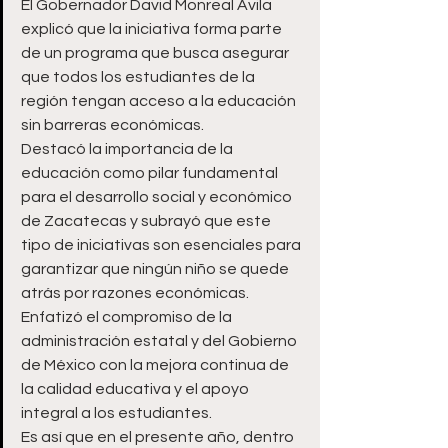
El Gobernador David Monreal Ávila 
explicó que la iniciativa forma parte 
de un programa que busca asegurar 
que todos los estudiantes de la 
región tengan acceso a la educación 
sin barreras económicas.
Destacó la importancia de la 
educación como pilar fundamental 
para el desarrollo social y económico 
de Zacatecas y subrayó que este 
tipo de iniciativas son esenciales para 
garantizar que ningún niño se quede 
atrás por razones económicas. 
Enfatizó el compromiso de la 
administración estatal y del Gobierno 
de México con la mejora continua de 
la calidad educativa y el apoyo 
integral a los estudiantes.
Es así que en el presente año, dentro 