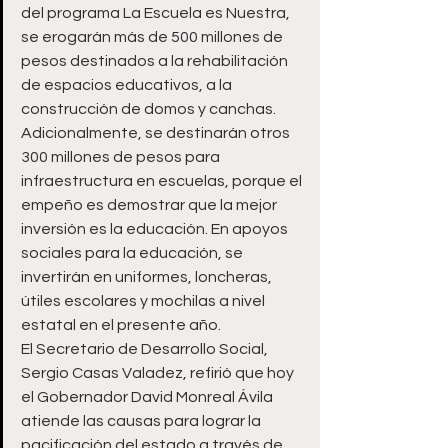
del programa La Escuela es Nuestra, 
se erogarán más de 500 millones de 
pesos destinados a la rehabilitación 
de espacios educativos, a la 
construcción de domos y canchas.
Adicionalmente, se destinarán otros 
300 millones de pesos para 
infraestructura en escuelas, porque el 
empeño es demostrar que la mejor 
inversión es la educación. En apoyos 
sociales para la educación, se 
invertirán en uniformes, loncheras, 
útiles escolares y mochilas a nivel 
estatal en el presente año.
El Secretario de Desarrollo Social, 
Sergio Casas Valadez, refirió que hoy 
el Gobernador David Monreal Ávila 
atiende las causas para lograr la 
pacificación del estado a través de 