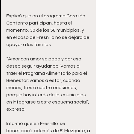
Explicó que en el programa Corazón 
Contento participan, hasta el 
momento, 30 de los 58 municipios, y 
en el caso de Fresnillo no se dejará de 
apoyar a las familias.
“Amor con amor se paga y por eso 
deseo seguir ayudando. Vamos a 
traer el Programa Alimentario para el 
Bienestar; vamos a estar, cuando 
menos, tres o cuatro ocasiones, 
porque hay interés de los municipios 
en integrarse a este esquema social”, 
expresó. 
Informó que en Fresnillo  se 
beneficiará, además de El Mezquite, a 