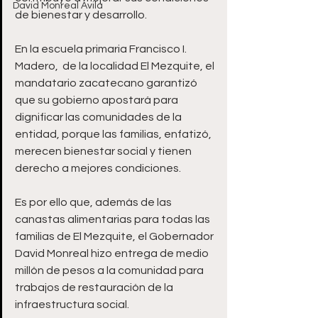
David Monreal Ávila
de bienestar y desarrollo.
En la escuela primaria Francisco I. 
Madero,  de la localidad El Mezquite, el 
mandatario zacatecano garantizó 
que su gobierno apostará para 
dignificar las comunidades de la 
entidad, porque las familias, enfatizó, 
merecen bienestar social y tienen 
derecho a mejores condiciones.
Es por ello que, además de las 
canastas alimentarias para todas las 
familias de El Mezquite, el Gobernador 
David Monreal hizo entrega de medio 
millón de pesos a la comunidad para 
trabajos de restauración de la 
infraestructura social.