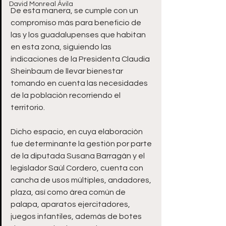
David Monreal Ávila
De esta manera, se cumple con un 
compromiso más para beneficio de 
las y los guadalupenses que habitan 
en esta zona, siguiendo las 
indicaciones de la Presidenta Claudia 
Sheinbaum de llevar bienestar 
tomando en cuenta las necesidades 
de la población recorriendo el 
territorio. 
Dicho espacio, en cuya elaboración 
fue determinante la gestión por parte 
de la diputada Susana Barragán y el 
legislador Saúl Cordero, cuenta con 
cancha de usos múltiples, andadores, 
plaza, así como área común de 
palapa, aparatos ejercitadores, 
juegos infantiles, además de botes 