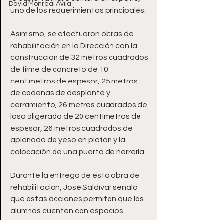
David Monreal Ávila
uno de los requerimientos principales.
Asimismo, se efectuaron obras de 
rehabilitación en la Dirección con la 
construcción de 32 metros cuadrados 
de firme de concreto de 10 
centímetros de espesor, 25 metros 
de cadenas de desplante y 
cerramiento, 26 metros cuadrados de 
losa aligerada de 20 centímetros de 
espesor, 26 metros cuadrados de 
aplanado de yeso en plafón y la 
colocación de una puerta de herrería.
Durante la entrega de esta obra de 
rehabilitación, José Saldívar señaló 
que estas acciones permiten que los 
alumnos cuenten con espacios 