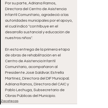
Por su parte, Adriana Ramos, 
Directora del Centro de Asistencia 
Infantil Comunitario, agradeció a las 
autoridades municipales por el apoyo, 
el cual indicó "contribuye en el 
desarrollo sustancial y educación de 
nuestros niños".
En esta entrega de la primera etapa 
de obras de rehabilitación en el 
Centro de Asistencia Infantil 
Comunitario, acompañaron al 
Presidente José Saldívar; Estrella 
Martínez, Directora del DIF Municipal; 
Adriana Ramos, Directora del CAIC y 
Pablo Lechuga, Subsecretario de 
Obras Públicas del Municipio.
Zacatecas