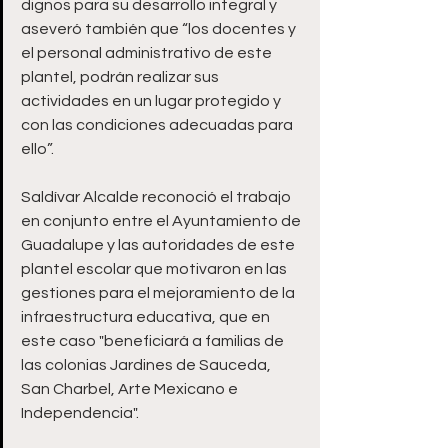
dignos para su desarrollo integral y 
aseveró también que “los docentes y 
el personal administrativo de este 
plantel, podrán realizar sus 
actividades en un lugar protegido y 
con las condiciones adecuadas para 
ello”.
Saldívar Alcalde reconoció el trabajo 
en conjunto entre el Ayuntamiento de 
Guadalupe y las autoridades de este 
plantel escolar que motivaron en las 
gestiones para el mejoramiento de la 
infraestructura educativa, que en 
este caso "beneficiará a familias de 
las colonias Jardines de Sauceda, 
San Charbel, Arte Mexicano e 
Independencia".