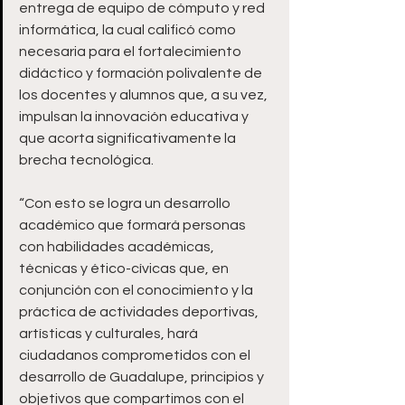
entrega de equipo de cómputo y red 
informática, la cual calificó como 
necesaria para el fortalecimiento 
didáctico y formación polivalente de 
los docentes y alumnos que, a su vez, 
impulsan la innovación educativa y 
que acorta significativamente la 
brecha tecnológica.
“Con esto se logra un desarrollo 
académico que formará personas 
con habilidades académicas, 
técnicas y ético-cívicas que, en 
conjunción con el conocimiento y la 
práctica de actividades deportivas, 
artísticas y culturales, hará 
ciudadanos comprometidos con el 
desarrollo de Guadalupe, principios y 
objetivos que compartimos con el 