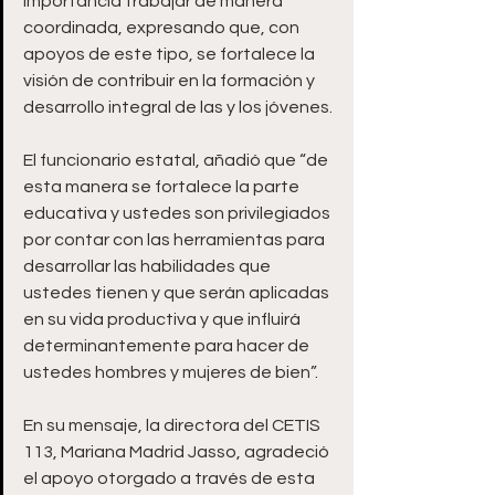
importancia trabajar de manera 
coordinada, expresando que, con 
apoyos de este tipo, se fortalece la 
visión de contribuir en la formación y 
desarrollo integral de las y los jóvenes.
El funcionario estatal, añadió que “de 
esta manera se fortalece la parte 
educativa y ustedes son privilegiados 
por contar con las herramientas para 
desarrollar las habilidades que 
ustedes tienen y que serán aplicadas 
en su vida productiva y que influirá 
determinantemente para hacer de 
ustedes hombres y mujeres de bien”.
En su mensaje, la directora del CETIS 
113, Mariana Madrid Jasso, agradeció 
el apoyo otorgado a través de esta 