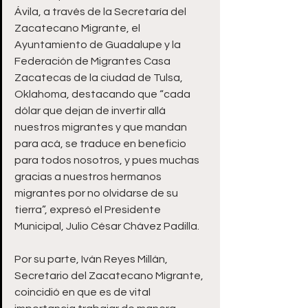
Ávila, a través de la Secretaría del 
Zacatecano Migrante, el 
Ayuntamiento de Guadalupe y la 
Federación de Migrantes Casa 
Zacatecas de la ciudad de Tulsa, 
Oklahoma, destacando que “cada 
dólar que dejan de invertir allá 
nuestros migrantes y que mandan 
para acá, se traduce en beneficio 
para todos nosotros, y pues muchas 
gracias a nuestros hermanos 
migrantes por no olvidarse de su 
tierra”, expresó el Presidente 
Municipal, Julio César Chávez Padilla.
Por su parte, Iván Reyes Millán, 
Secretario del Zacatecano Migrante, 
coincidió en que es de vital 