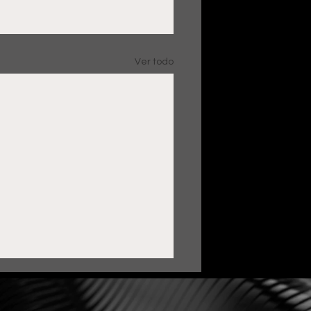
Ver todo