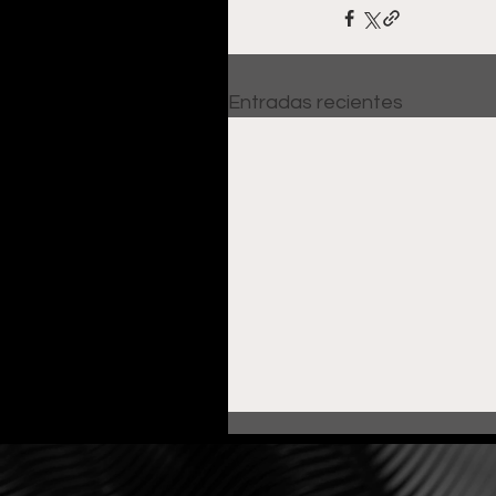
Entradas recientes