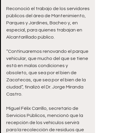
Reconoció el trabajo de los servidores 
públicos del área de Mantenimiento, 
Parques y Jardines, Bacheo y, en 
especial, para quienes trabajan en 
Alcantarillado público.
“Continuaremos renovando el parque 
vehicular, que mucho del que se tiene 
está en malas condiciones y 
obsoleto, que sea por el bien de 
Zacatecas, que sea por el bien de la 
ciudad”, finalizó el Dr. Jorge Miranda 
Castro.
Miguel Félix Carrillo, secretario de 
Servicios Públicos, mencionó que la 
recepción de los vehículos servirá 
para la recolección de residuos que 