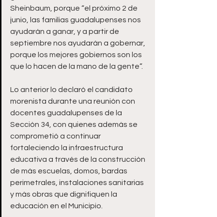
Sheinbaum, porque “el próximo 2 de 
junio, las familias guadalupenses nos 
ayudarán a ganar, y a partir de 
septiembre nos ayudarán a gobernar, 
porque los mejores gobiernos son los 
que lo hacen de la mano de la gente”.
Lo anterior lo declaró el candidato 
morenista durante una reunión con 
docentes guadalupenses de la 
Sección 34, con quienes además se 
comprometió a continuar 
fortaleciendo la infraestructura 
educativa a través de la construcción 
de más escuelas, domos, bardas 
perimetrales, instalaciones sanitarias 
y más obras que dignifiquen la 
educación en el Municipio.