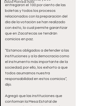
David Monreal Ávila
entregaron el 100 por ciento de las 
boletas y todos los procesos 
relacionados con la preparación del 
día de la votación se han realizado 
con éxito, lo cual permite garantizar 
que en Zacatecas se tendrán 
comicios en paz. 
“Estamos obligados a defender a las 
instituciones y a la democracia como 
el instrumento más importante de la 
sociedad; por ello, los exhorto a que 
todos asumamos nuestra 
responsabilidad en estos comicios”, 
dijo.
Agregó que las instituciones que 
conforman la Mesa Estatal de 