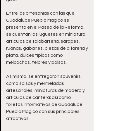
Entre las artesanías con las que 
Guadalupe Pueblo Mágico se 
presentó en el Paseo de la Reforma, 
se cuentan los juguetes en miniatura, 
artículos de talabartería, sarapes, 
ruanas, gabanes, piezas de alfarería y 
plata, dulces típicos como 
melcochas, telares y bolsas.
Asimismo, se entregaron souvenirs 
como salsas y mermeladas 
artesanales, miniaturas de madera y 
artículos de cantera; así como 
folletos informativos de Guadalupe 
Pueblo Mágico con sus principales 
atractivos.