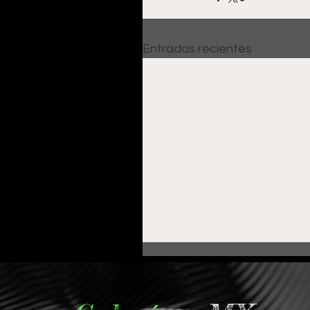
Entradas recientes