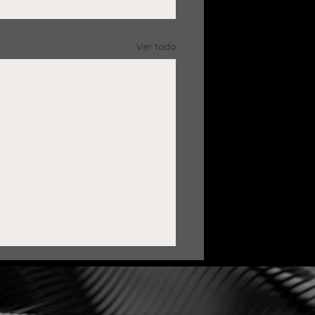
Ver todo