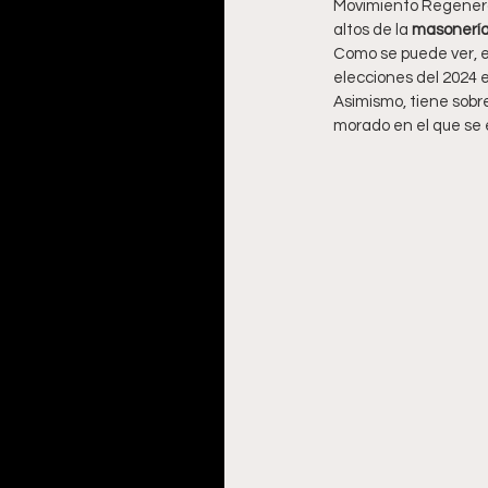
Movimiento Regenera
altos de la 
masonería
Como se puede ver, e
elecciones del 2024 
Asimismo, tiene sobre
morado en el que se