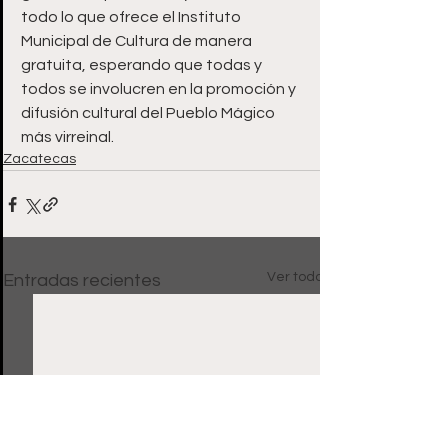
todo lo que ofrece el Instituto 
Municipal de Cultura de manera 
gratuita, esperando que todas y 
todos se involucren en la promoción y 
difusión cultural del Pueblo Mágico 
más virreinal.
Zacatecas
Ver todo
Entradas recientes