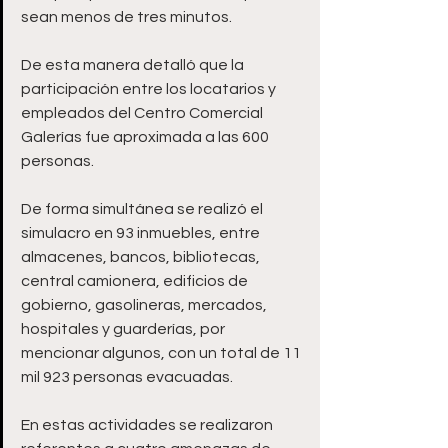
sean menos de tres minutos.
De esta manera detalló que la 
participación entre los locatarios y 
empleados del Centro Comercial 
Galerías fue aproximada a las 600 
personas.
De forma simultánea se realizó el 
simulacro en 93 inmuebles, entre 
almacenes, bancos, bibliotecas, 
central camionera, edificios de 
gobierno, gasolineras, mercados, 
hospitales y guarderías, por 
mencionar algunos, con un total de 11 
mil 923 personas evacuadas.
En estas actividades se realizaron 