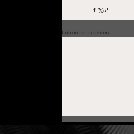
Entradas recientes