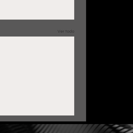
Ver todo