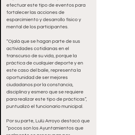
efectuar este tipo de eventos para 
fortalecer las acciones de 
esparcimiento y desarrollo físico y 
mental de los participantes. 
“Ojalá que se hagan parte de sus 
actividades cotidianas en el 
transcurso de su vida, porque la 
práctica de cualquier deporte y en 
este caso del baile, representa la 
oportunidad de ser mejores 
ciudadanos por la constancia, 
disciplina y esmero que se requiere 
para realizar este tipo de prácticas”, 
puntualizó el funcionario municipal. 
Por su parte, Lulú Arroyo destacó que 
“pocos son los Ayuntamientos que 