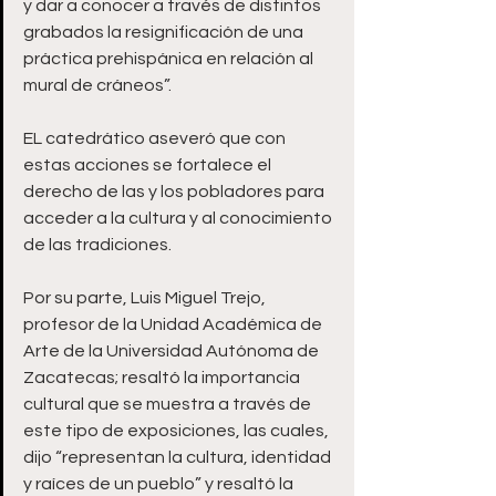
y dar a conocer a través de distintos 
grabados la resignificación de una 
práctica prehispánica en relación al 
mural de cráneos”.
EL catedrático aseveró que con 
estas acciones se fortalece el 
derecho de las y los pobladores para 
acceder a la cultura y al conocimiento 
de las tradiciones.
Por su parte, Luis Miguel Trejo, 
profesor de la Unidad Académica de 
Arte de la Universidad Autónoma de 
Zacatecas; resaltó la importancia 
cultural que se muestra a través de 
este tipo de exposiciones, las cuales, 
dijo “representan la cultura, identidad 
y raíces de un pueblo” y resaltó la 