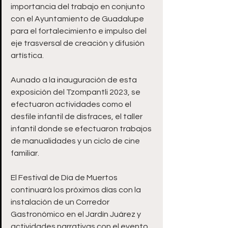
importancia del trabajo en conjunto 
con el Ayuntamiento de Guadalupe 
para el fortalecimiento e impulso del 
eje trasversal de creación y difusión 
artística.
Aunado a la inauguración de esta 
exposición del Tzompantli 2023, se 
efectuaron actividades como el 
desfile infantil de disfraces, el taller 
infantil donde se efectuaron trabajos 
de manualidades y un ciclo de cine 
familiar.
El Festival de Día de Muertos 
continuará los próximos días con la 
instalación de un Corredor 
Gastronómico en el Jardín Juárez y 
actividades narrativas con el evento 