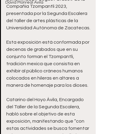
David Monreal Ávila
Compañía Tzompantli 2023, 
presentada por la Segunda Escalera 
del taller de artes plásticas de la 
Universidad Autónoma de Zacatecas. 
Esta exposición está conformada por 
decenas de grabados que en su 
conjunto forman el Tzompantli, 
tradición mexica que consistía en 
exhibir al público cráneos humanos 
colocados en hileras en altares a 
manera de homenaje para los dioses.
Catarino del Hoyo Ávila, Encargado 
del Taller de la Segunda Escalera, 
habló sobre el objetivo de esta 
exposición, manifestando que “con 
estas actividades se busca fomentar 