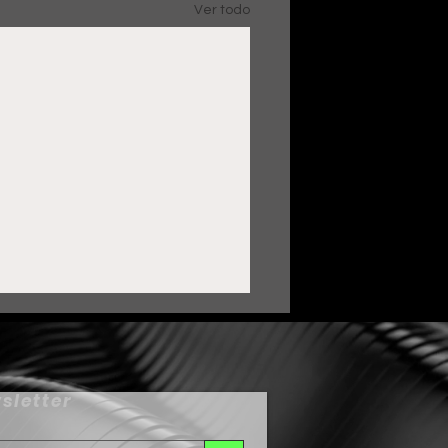
Ver todo
sletter