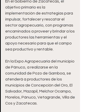
En el Gobierno de Zacatecas, el 
objetivo primario es la 
implementación de estrategias para 
impulsar, fortalecer y rescatar el 
sector agropecuario, con programas 
encaminados a proveer y brindar a los 
productores las herramientas y el 
apoyo necesario para que el campo 
sea productivo y rentable.
En la Expo Agropecuaria del municipio 
de Pánuco, a realizarse en la 
comunidad de Pozo de Gamboa, se 
atenderá a productores de los 
municipios de Concepción del Oro, El 
Salvador, Mazapil, Melchor Ocampo, 
Morelos, Pánuco, Vetagrande, Villa de 
Cos y Zacatecas.