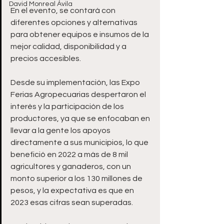
David Monreal Ávila
En el evento, se contará con 
diferentes opciones y alternativas 
para obtener equipos e insumos de la 
mejor calidad, disponibilidad y a 
precios accesibles.
Desde su implementación, las Expo 
Ferias Agropecuarias despertaron el 
interés y la participación de los 
productores, ya que se enfocaban en 
llevar a la gente los apoyos 
directamente a sus municipios, lo que 
benefició en 2022 a más de 8 mil 
agricultores y ganaderos, con un 
monto superior a los 130 millones de 
pesos, y la expectativa es que en 
2023 esas cifras sean superadas.