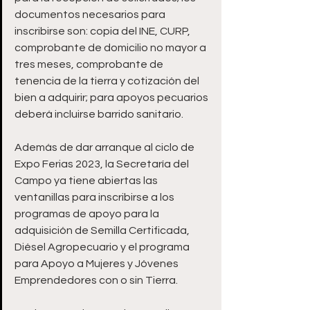
documentos necesarios para 
inscribirse son: copia del INE, CURP, 
comprobante de domicilio no mayor a 
tres meses, comprobante de 
tenencia de la tierra y cotización del 
bien a adquirir; para apoyos pecuarios 
deberá incluirse barrido sanitario.
Además de dar arranque al ciclo de 
Expo Ferias 2023, la Secretaría del 
Campo ya tiene abiertas las 
ventanillas para inscribirse a los 
programas de apoyo para la 
adquisición de Semilla Certificada, 
Diésel Agropecuario y el programa 
para Apoyo a Mujeres y Jóvenes 
Emprendedores con o sin Tierra.