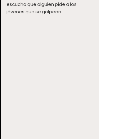
escucha que alguien pide a los 
jóvenes que se golpean. 