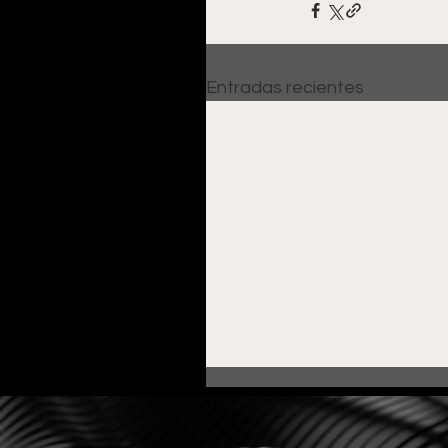
Entradas recientes