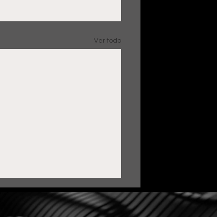
Ver todo