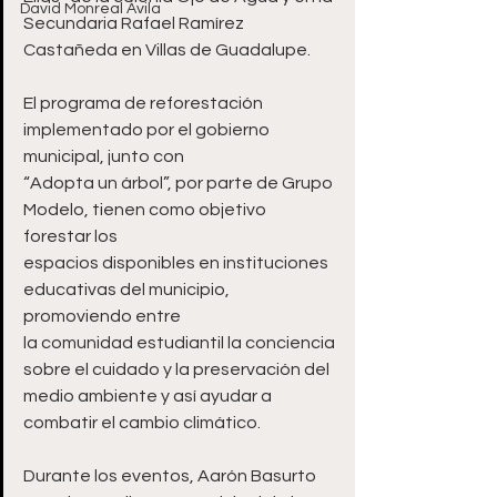
David Monreal Ávila
Secundaria Rafael Ramírez 
Castañeda en Villas de Guadalupe.
El programa de reforestación 
implementado por el gobierno 
municipal, junto con
“Adopta un árbol”, por parte de Grupo 
Modelo, tienen como objetivo 
forestar los
espacios disponibles en instituciones 
educativas del municipio, 
promoviendo entre
la comunidad estudiantil la conciencia 
sobre el cuidado y la preservación del
medio ambiente y así ayudar a 
combatir el cambio climático.
Durante los eventos, Aarón Basurto 