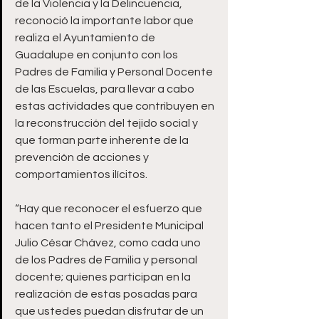
de la Violencia y la Delincuencia, 
reconoció la importante labor que 
realiza el Ayuntamiento de 
Guadalupe en conjunto con los 
Padres de Familia y Personal Docente 
de las Escuelas, para llevar a cabo 
estas actividades que contribuyen en 
la reconstrucción del tejido social y 
que forman parte inherente de la 
prevención de acciones y 
comportamientos ilícitos.
“Hay que reconocer el esfuerzo que 
hacen tanto el Presidente Municipal 
Julio César Chávez, como cada uno 
de los Padres de Familia y personal 
docente; quienes participan en la 
realización de estas posadas para 
que ustedes puedan disfrutar de un 