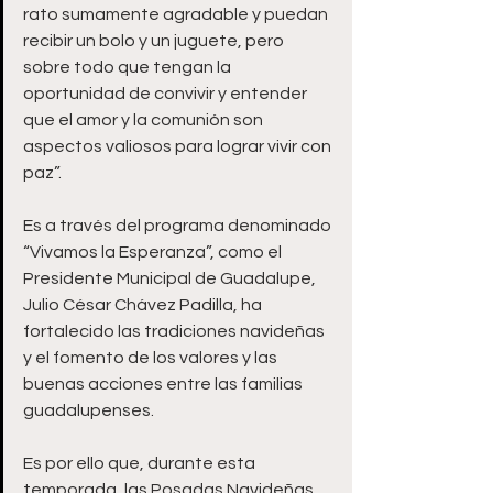
rato sumamente agradable y puedan 
recibir un bolo y un juguete, pero 
sobre todo que tengan la 
oportunidad de convivir y entender 
que el amor y la comunión son 
aspectos valiosos para lograr vivir con 
paz”.  
Es a través del programa denominado 
“Vivamos la Esperanza”, como el 
Presidente Municipal de Guadalupe, 
Julio César Chávez Padilla, ha 
fortalecido las tradiciones navideñas 
y el fomento de los valores y las 
buenas acciones entre las familias 
guadalupenses.
Es por ello que, durante esta 
temporada, las Posadas Navideñas 