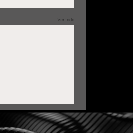
Ver todo