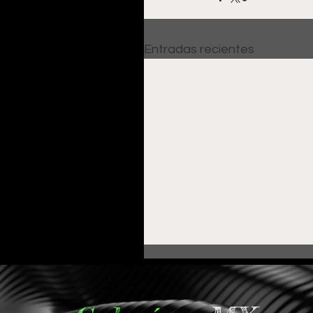
Entradas recientes