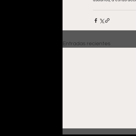
Entradas recientes