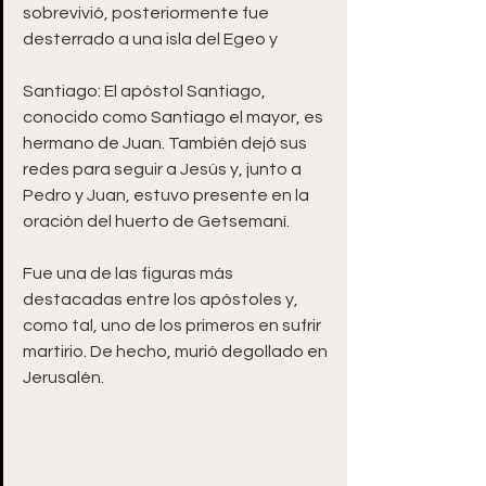
sobrevivió, posteriormente fue 
desterrado a una isla del Egeo y
Santiago: El apóstol Santiago, 
conocido como Santiago el mayor, es 
hermano de Juan. También dejó sus 
redes para seguir a Jesús y, junto a 
Pedro y Juan, estuvo presente en la 
oración del huerto de Getsemaní.  
Fue una de las figuras más 
destacadas entre los apóstoles y, 
como tal, uno de los primeros en sufrir 
martirio. De hecho, murió degollado en 
Jerusalén.