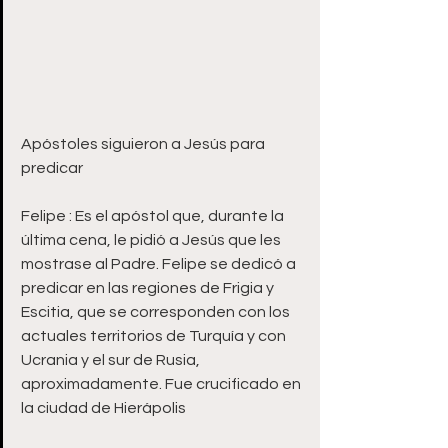
Apóstoles siguieron a Jesús para 
predicar
Felipe : Es el apóstol que, durante la 
última cena, le pidió a Jesús que les 
mostrase al Padre. Felipe se dedicó a 
predicar en las regiones de Frigia y 
Escitia, que se corresponden con los 
actuales territorios de Turquía y con 
Ucrania y el sur de Rusia, 
aproximadamente. Fue crucificado en 
la ciudad de Hierápolis 