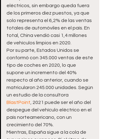
eléctricos, sin embargo queda fuera 
de los primeros diez puestos, ya que 
solo representa el 6,2% de las ventas 
totales de automóviles en el país. En 
total, China vendió casi 1,4 millones 
de vehículos limpios en 2020.
Por su parte, Estados Unidos se 
conformó con 345.000 ventas de este 
tipo de coches en 2020, lo que 
supone un incremento del 40% 
respecto al año anterior, cuando se 
matricularon 245.000 unidades. Según 
un estudio de la consultora 
BlastPoint
, 2021 puede ser el año del 
despegue del vehículo eléctrico en el 
país norteamericano, con un 
crecimiento del 70%.
Mientras, España sigue a la cola de 