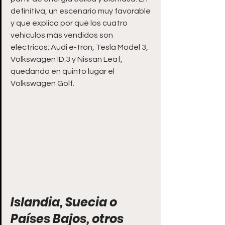
definitiva, un escenario muy favorable 
y que explica por qué los cuatro 
vehículos más vendidos son 
eléctricos: Audi e-tron, Tesla Model 3, 
Volkswagen ID.3 y Nissan Leaf, 
quedando en quinto lugar el 
Volkswagen Golf.
Islandia, Suecia o 
Países Bajos, otros 