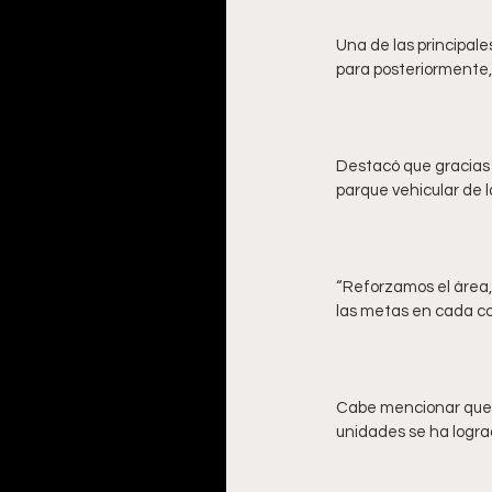
Una de las principale
Destacó que gracias 
“Reforzamos el área, 
Cabe mencionar que en