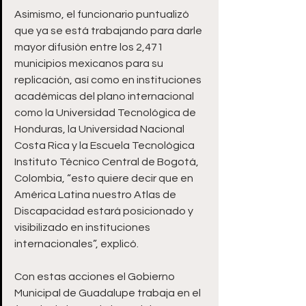
Asimismo, el funcionario puntualizó 
que ya se está trabajando para darle 
mayor difusión entre los 2,471 
municipios mexicanos para su 
replicación, así como en instituciones 
académicas del plano internacional 
como la Universidad Tecnológica de 
Honduras, la Universidad Nacional 
Costa Rica y la Escuela Tecnológica 
Instituto Técnico Central de Bogotá, 
Colombia, “esto quiere decir que en 
América Latina nuestro Atlas de 
Discapacidad estará posicionado y 
visibilizado en instituciones 
internacionales”, explicó.
Con estas acciones el Gobierno 
Municipal de Guadalupe trabaja en el 