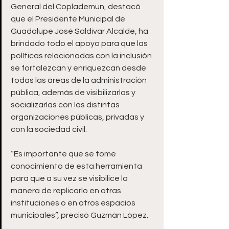
General del Coplademun, destacó 
que el Presidente Municipal de 
Guadalupe José Saldívar Alcalde, ha 
brindado todo el apoyo para que las 
políticas relacionadas con la inclusión 
se fortalezcan y enriquezcan desde 
todas las áreas de la administración 
pública, además de visibilizarlas y 
socializarlas con las distintas 
organizaciones públicas, privadas y 
con la sociedad civil.
“Es importante que se tome 
conocimiento de esta herramienta 
para que a su vez se visibilice la 
manera de replicarlo en otras 
instituciones o en otros espacios 
municipales”, precisó Guzmán López.