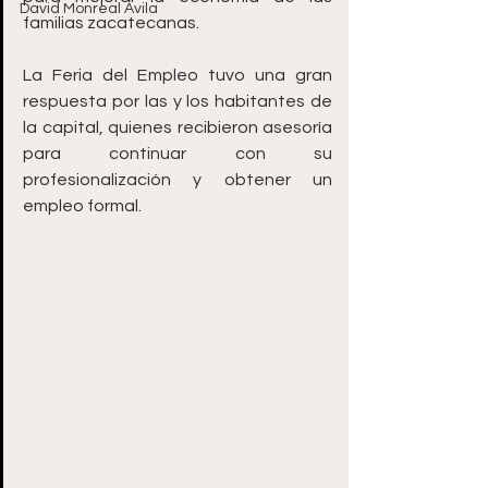
David Monreal Ávila
familias zacatecanas.
La Feria del Empleo tuvo una gran 
respuesta por las y los habitantes de 
la capital, quienes recibieron asesoría 
para continuar con su 
profesionalización y obtener un 
empleo formal. 