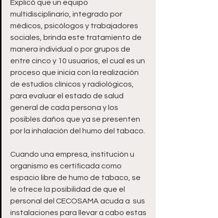
Explicó que un equipo 
multidisciplinario, integrado por 
médicos, psicólogos y trabajadores 
sociales, brinda este tratamiento de 
manera individual o por grupos de 
entre cinco y 10 usuarios, el cual es un 
proceso que inicia con la realización 
de estudios clínicos y radiológicos, 
para evaluar el estado de salud 
general de cada persona y los 
posibles daños que ya se presenten 
por la inhalación del humo del tabaco.
Cuando una empresa, institución u 
organismo es certificada como 
espacio libre de humo de tabaco, se 
le ofrece la posibilidad de que el 
personal del CECOSAMA acuda a  sus 
instalaciones para llevar a cabo estas 