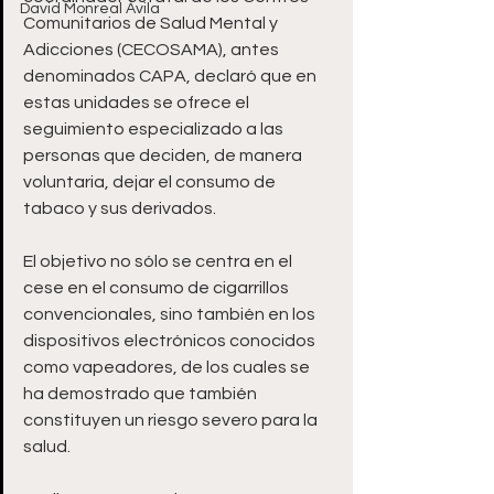
David Monreal Ávila
Comunitarios de Salud Mental y 
Adicciones (CECOSAMA), antes 
denominados CAPA, declaró que en 
estas unidades se ofrece el 
seguimiento especializado a las 
personas que deciden, de manera 
voluntaria, dejar el consumo de 
tabaco y sus derivados.
El objetivo no sólo se centra en el 
cese en el consumo de cigarrillos 
convencionales, sino también en los 
dispositivos electrónicos conocidos 
como vapeadores, de los cuales se 
ha demostrado que también 
constituyen un riesgo severo para la 
salud.