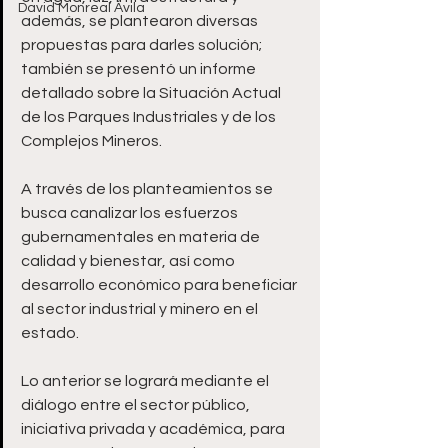
David Monreal Ávila
además, se plantearon diversas 
propuestas para darles solución; 
también se presentó un informe 
detallado sobre la Situación Actual 
de los Parques Industriales y de los 
Complejos Mineros. 
A través de los planteamientos se 
busca canalizar los esfuerzos 
gubernamentales en materia de 
calidad y bienestar, así como 
desarrollo económico para beneficiar 
al sector industrial y minero en el 
estado. 
Lo anterior se logrará mediante el 
diálogo entre el sector público, 
iniciativa privada y académica, para 