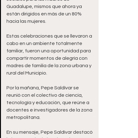
Guadalupe, mismos que ahora ya 
están dirigidos en más de un 80% 
hacia las mujeres.
Estas celebraciones que se llevaron a 
cabo en un ambiente totalmente 
familiar, fueron una oportunidad para 
compartir momentos de alegría con 
madres de familia de la zona urbana y 
rural del Municipio.
Por la mañana, Pepe Saldívar se 
reunió con el colectivo de ciencia, 
tecnología y educación, que reúne a 
docentes e investigadores de la zona 
metropolitana.
En su mensaje, Pepe Saldívar destacó 